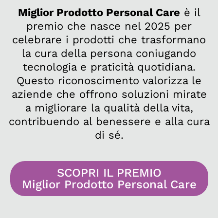
Miglior Prodotto Personal Care
è il
premio che nasce nel 2025 per
celebrare i prodotti che trasformano
la cura della persona coniugando
tecnologia e praticità quotidiana.
Questo riconoscimento valorizza le
aziende che offrono soluzioni mirate
a migliorare la qualità della vita,
contribuendo al benessere e alla cura
di sé.
SCOPRI IL PREMIO
Miglior Prodotto Personal Care