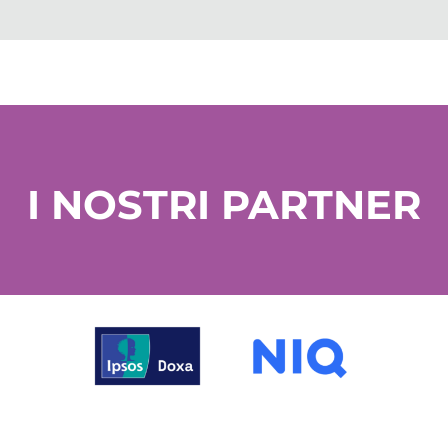
I NOSTRI PARTNER