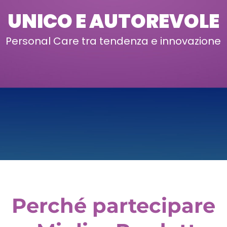
UNICO E AUTOREVOLE
Personal Care tra tendenza e innovazione
Perché partecipare