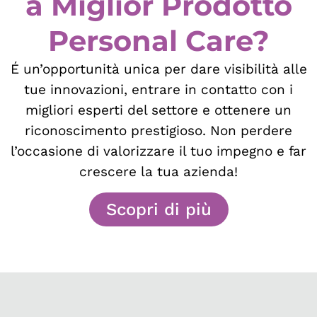
a Miglior Prodotto
Personal Care?
É un’opportunità unica per dare visibilità alle
tue innovazioni, entrare in contatto con i
migliori esperti del settore e ottenere un
riconoscimento prestigioso. Non perdere
l’occasione di valorizzare il tuo impegno e far
crescere la tua azienda!
Scopri di più