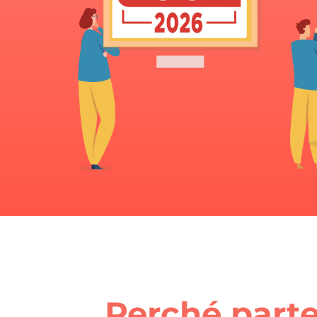
Perché parte