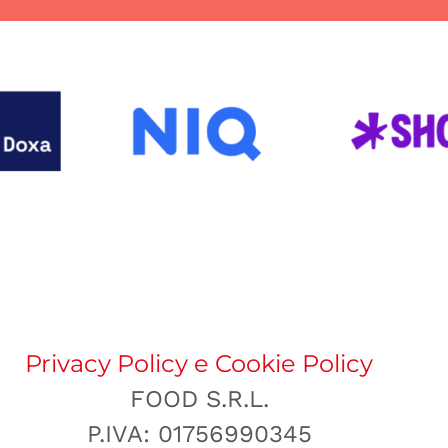
Privacy Policy e Cookie Policy
FOOD S.R.L.
P.IVA: 01756990345