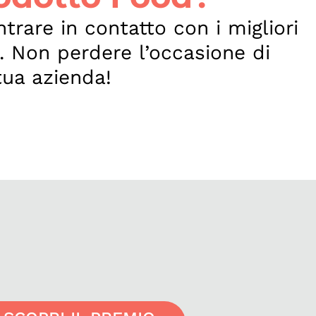
ntrare in contatto con i migliori
. Non perdere l’occasione di
tua azienda!