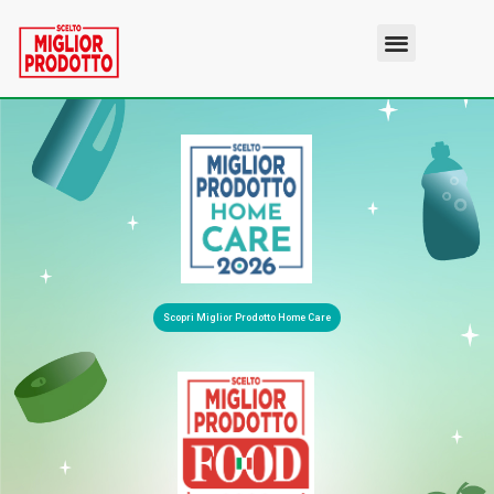
Scopri Miglior Prodotto Home Care